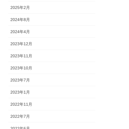
2025年2月
2024年8月
2024年4月
2023年12月
2023年11月
2023年10月
2023年7月
2023年1月
2022年11月
2022年7月
2022年6月