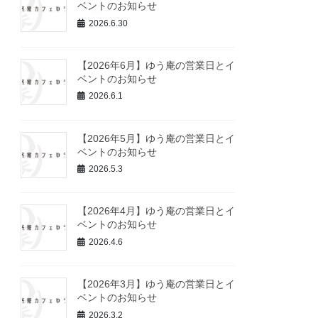
ベントのお知らせ
2026.6.30
【2026年6月】ゆう庵の営業日とイ
ベントのお知らせ
2026.6.1
【2026年5月】ゆう庵の営業日とイ
ベントのお知らせ
2026.5.3
【2026年4月】ゆう庵の営業日とイ
ベントのお知らせ
2026.4.6
【2026年3月】ゆう庵の営業日とイ
ベントのお知らせ
2026.3.2