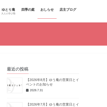
ゆとり庵
四季の庭
おしらせ
店主ブログ
大人の学び塾
最近の投稿
【2026年8月】ゆう庵の営業日とイ
ベントのお知らせ
2026.7.31
【2026年7月】ゆう庵の営業日とイ