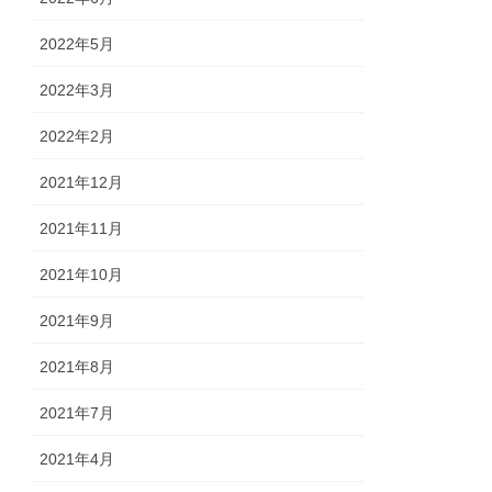
2022年5月
2022年3月
2022年2月
2021年12月
2021年11月
2021年10月
2021年9月
2021年8月
2021年7月
2021年4月