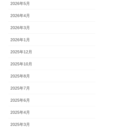
2026年5月
2026年4月
2026年3月
2026年1月
2025年12月
2025年10月
2025年8月
2025年7月
2025年6月
2025年4月
2025年3月