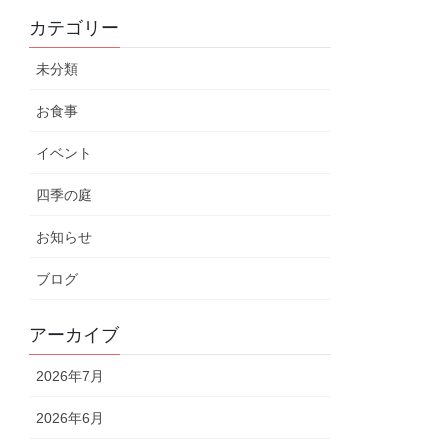
カテゴリー
未分類
お食事
イベント
四季の庭
お知らせ
ブログ
アーカイブ
2026年7月
2026年6月