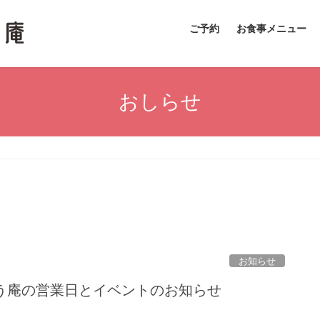
ご予約
お食事メニュー
おしらせ
お知らせ
】ゆう庵の営業日とイベントのお知らせ