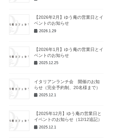
【2026年2月】ゆう庵の営業日とイ
ベントのお知らせ
2026.1.29
【2026年1月】ゆう庵の営業日とイ
ベントのお知らせ
2025.12.25
イタリアンランチ会 開催のお知
らせ（完全予約制、20名様まで）
2025.12.1
【2025年12月】ゆう庵の営業日と
イベントのお知らせ（12/12追記）
2025.12.1